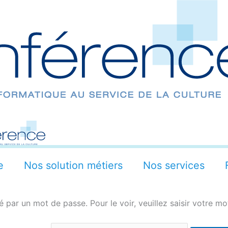
e
Nos solution métiers
Nos services
 par un mot de passe. Pour le voir, veuillez saisir votre mo